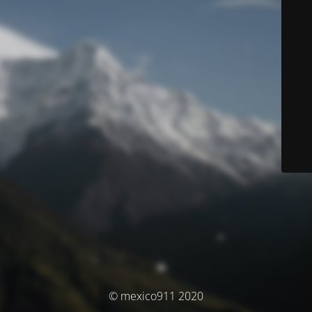
© mexico911 2020