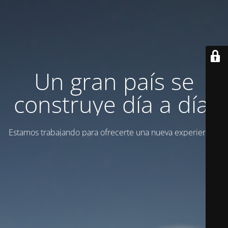
Un gran país se
construye día a día.
Estamos trabajando para ofrecerte una nueva experiencia.