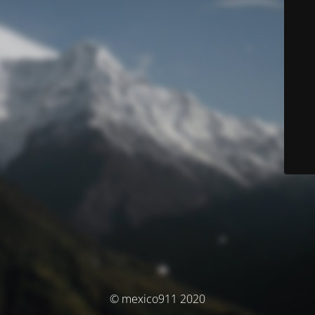
© mexico911 2020