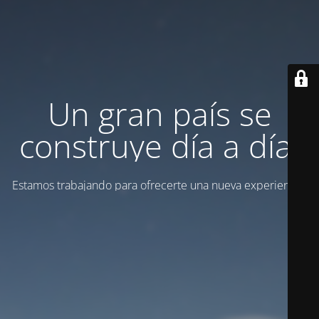
Un gran país se
construye día a día.
Estamos trabajando para ofrecerte una nueva experiencia.