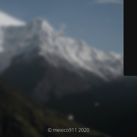
© mexico911 2020