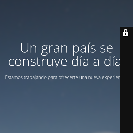
Un gran país se
construye día a día.
Estamos trabajando para ofrecerte una nueva experiencia.