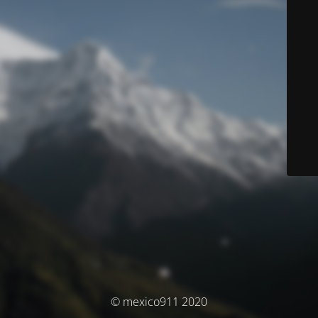
© mexico911 2020