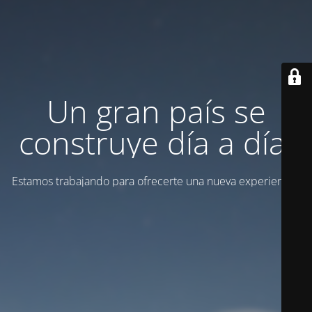
Un gran país se
construye día a día.
Estamos trabajando para ofrecerte una nueva experiencia.