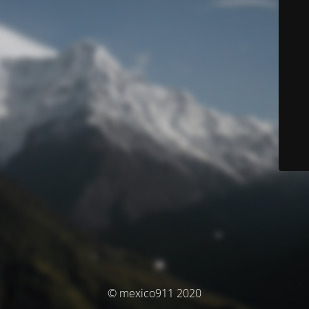
© mexico911 2020