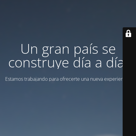
Un gran país se
construye día a día.
Estamos trabajando para ofrecerte una nueva experiencia.