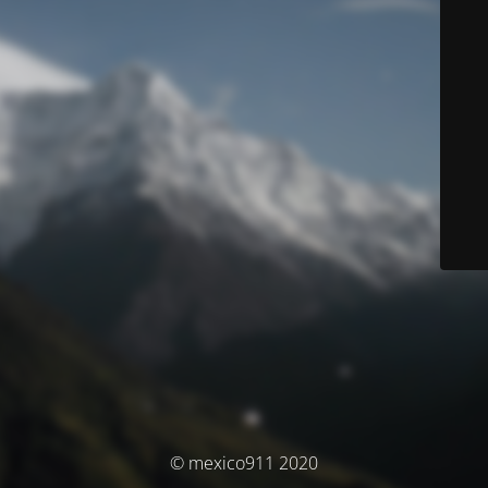
© mexico911 2020