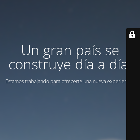
Un gran país se
construye día a día.
Estamos trabajando para ofrecerte una nueva experiencia.