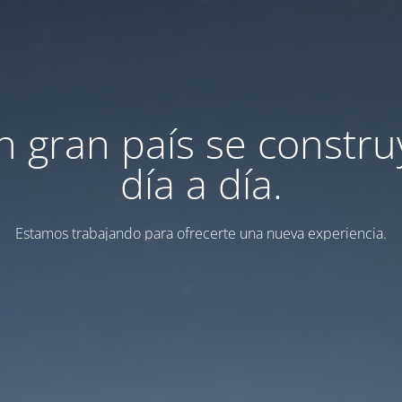
n gran país se constru
día a día.
Estamos trabajando para ofrecerte una nueva experiencia.